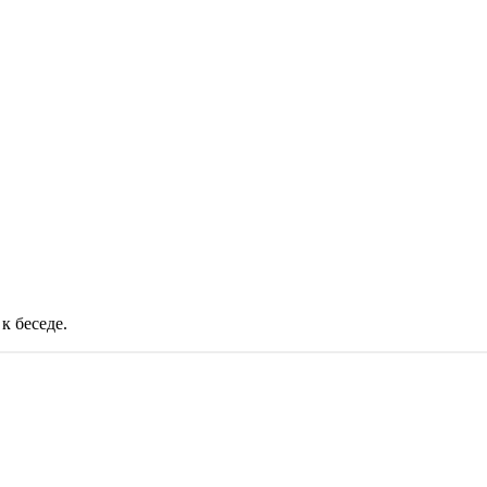
к беседе.