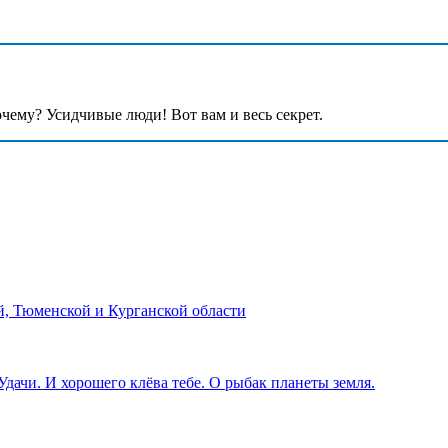
чему? Усидчивые люди! Вот вам и весь секрет.