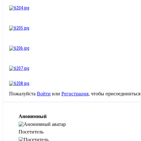
Пожалуйста
Войти
или
Регистрация
, чтобы присоединиться 
Анонимный
Посетитель