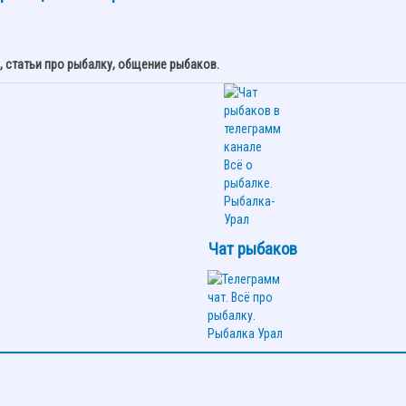
 статьи про рыбалку, общение рыбаков.
Чат рыбаков