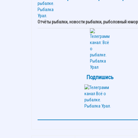
Отчёты рыбалки, новости рыбалки, рыболовный юмор,
Подпишись