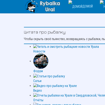
ДОМОЙ
Цитата про рыбалку:
Чтобы скрыть своё пьянство, возвращаясь с рыбалки, пь
Новости
Форум
Сатьи
Видео
Отчёты