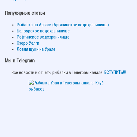
Популярные статьи
Рыбалка на Аргази (Аргазинское водохранилище)
Белоярское водохранилище
Рефтинское водохранилище
Озеро Уелги
Ловля щуки на Урале
Мы в Telegram
Все новости и отчёты рыбалки в Телеграм канале:
ВСТУПИТЬ!!!