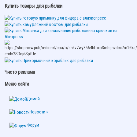
Купить товары для рыбалки
Чисто реклама
Меню сайта
Домой
Новости
Форум