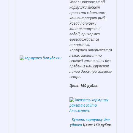
Использование этой
кормушки может
привести к большим
концентрациям рыб.
Когда поплавки
контактируют с
водой, прикормка
высвобождается
полностью.
Кормушка открывается
легко, скользит по
верхней части воды без
прядения или кручения
линии даже при сильном
ветре.
Цена: 160 рубля.
Купить кормушку для
удочки
Цена: 160 рубля.