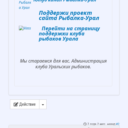
Поддержи проект
сайта Рыбалка-Урал
Перейти на страницу
поддержки клуба
рыбаков Урала
Мы стараемся для вас. Администрация
клуба Уральских рыбаков.
Действие
7 года 2 мес. назад
#2