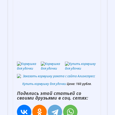
Купить кормушку для удочки
Цена: 160 рубля.
Поделись этой статьей со
своими друзьями в соц. сетях: