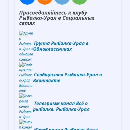
Присоединяйтесь к клубу
Рыбалка-Урал в Социальных
сетях
Группа Рыбалка-Урал в
Одноклассниках
Сообщество Рыбалка-Урал в
Вконтакте
Телеграмм канал Всё о
рыбалке. Рыбалка-Урал
Ютуб канал Рыбалка-Урал