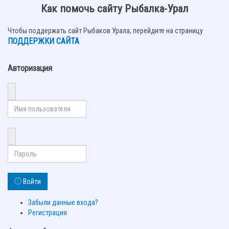
Как помочь сайту Рыбалка-Урал
Чтобы поддержать сайт Рыбаков Урала, перейдите на страницу
ПОДДЕРЖКИ САЙТА
Авторизация
Войти
Забыли данные входа?
Регистрация