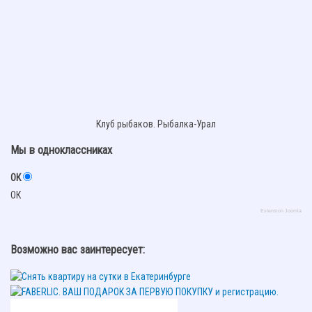
Клуб рыбаков. Рыбалка-Урал
Мы в одноклассниках
ОК
ОК
Extension Joomla
Возможно вас заинтересует: