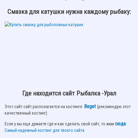
Смазка для катушки нужна каждому рыбаку:
Где находится сайт Рыбалка -Урал
Beget
Этот сайт сайт располагается на хостинге:
(рекомендую этот
качественный хостинг).
сюда
.
Если у вы еще думаете где и как сделать свой сайт, то жми
Самый надежный хостинг для твоего сайта