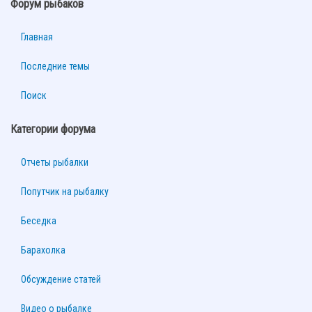
Форум рыбаков
Главная
Последние темы
Поиск
Категории форума
Отчеты рыбалки
Попутчик на рыбалку
Беседка
Барахолка
Обсуждение статей
Видео о рыбалке