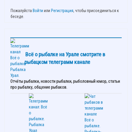
Пожалуйста
Войти
или
Регистрация
, чтобы присоединиться к
беседе.
Всё о рыбалке на Урале смотрите в
рыбацком телеграмм канале
Отчёты рыбалки, новости рыбалки, рыболовный юмор, статьи
про рыбалку, общение рыбаков.