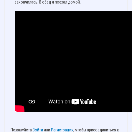
закончилась. В обед я поехал домой.
Пожалуйста
Войти
или
Регистрация
, чтобы присоединиться к