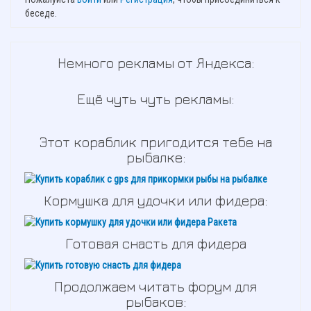
беседе.
Немного рекламы от Яндекса:
Ещё чуть чуть рекламы:
Этот кораблик пригодится тебе на
рыбалке:
Кормушка для удочки или фидера:
Готовая снасть для фидера
Продолжаем читать форум для
рыбаков: