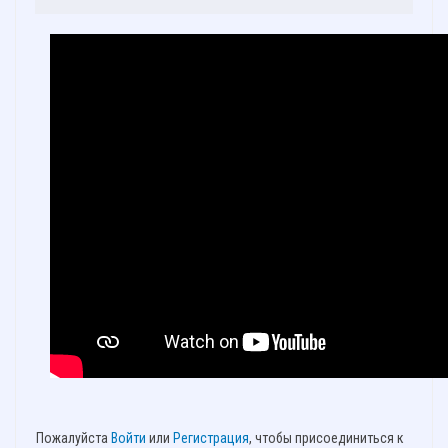
Пожалуйста
Войти
или
Регистрация
, чтобы присоединиться к