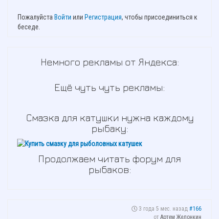
Пожалуйста
Войти
или
Регистрация
, чтобы присоединиться к
беседе.
Немного рекламы от Яндекса:
Ещё чуть чуть рекламы:
Смазка для катушки нужна каждому
рыбаку:
Продолжаем читать форум для
рыбаков:
3 года 5 мес. назад
#166
от
Артем Желонкин