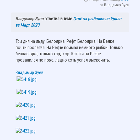
от
Владимир Зуев
Владимир Зуев
ответил в теме
Отчёты рыбалки на Урале
за Март 2023
Три дня на льду. Белоярка, Рефт, Белоярка. На Белке
почти пролетел. На Рефте поймал немного рыбки. Только
безнасадка, только хардкор. Кстати на Рефте
провалился по пояс, ладно хоть успел выскочить.
Владимир Зуев