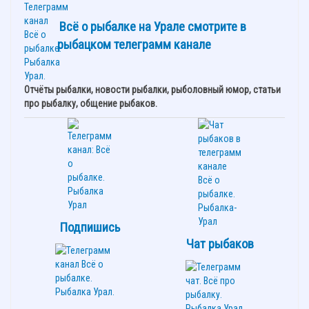
Всё о рыбалке на Урале смотрите в
рыбацком телеграмм канале
Отчёты рыбалки, новости рыбалки, рыболовный юмор, статьи
про рыбалку, общение рыбаков.
Подпишись
Чат рыбаков