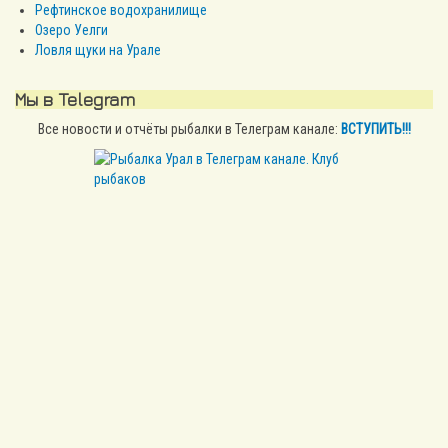
Рефтинское водохранилище
Озеро Уелги
Ловля щуки на Урале
Мы в Telegram
Все новости и отчёты рыбалки в Телеграм канале:
ВСТУПИТЬ!!!