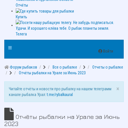
Отчёты
Купить
Телега
Войти
Форум рыбаков
Все о рыбалке
Отчеты о рыбалке
Отчёты рыбалки на Урале за Июнь 2023
×
Читайте отчёты и новости про рыбалку на нашем телеграмм
канале рыбалка Урал:
t.me/rybalkaural
Отчёты рыбалки на Урале за Июнь
2023