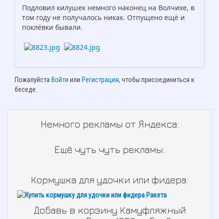
Подловил килушек немного наконец на Волчихе, в
том году не получалось никак. Отпущено ещё и
поклёвки бывали.
Пожалуйста
Войти
или
Регистрация
, чтобы присоединиться к
беседе.
Немного рекламы от Яндекса:
Ещё чуть чуть рекламы:
Кормушка для удочки или фидера:
Добавь в корзину Камуфляжный