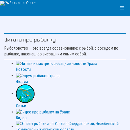
Цитата про рыбалку:
Рыболовство — это всегда соревнование: с рыбой, с соседом по
рыбалке, наконец, со вчерашним самим собой.
Новости
Форум
Сатьи
Видео