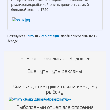
реализовал,рыбалкой очень доволен , самый
большой лещ на 1750.
Пожалуйста
Войти
или
Регистрация
, чтобы присоединиться к
беседе.
Немного рекламы от Яндекса:
Ещё чуть чуть рекламы:
Смазка для катушки нужна каждому
рыбаку:
Рыболовный отцеп для спасения