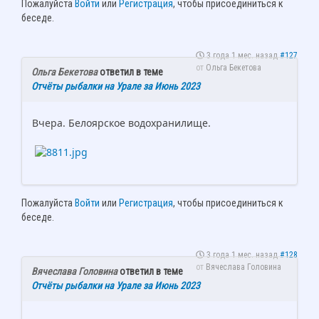
Пожалуйста
Войти
или
Регистрация
, чтобы присоединиться к
беседе.
3 года 1 мес. назад
#127
от
Ольга Бекетова
Ольга Бекетова
ответил в теме
Отчёты рыбалки на Урале за Июнь 2023
Вчера. Белоярское водохранилище.
Пожалуйста
Войти
или
Регистрация
, чтобы присоединиться к
беседе.
3 года 1 мес. назад
#128
от
Вячеслава Головина
Вячеслава Головина
ответил в теме
Отчёты рыбалки на Урале за Июнь 2023