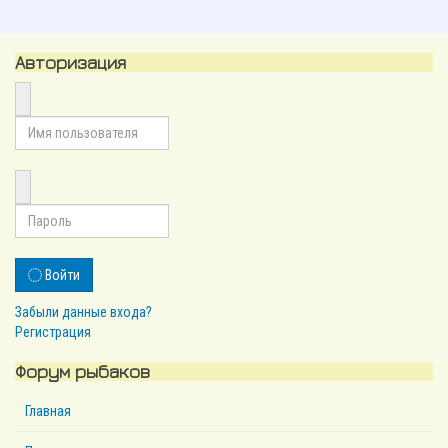
Авторизация
Войти
Забыли данные входа?
Регистрация
Форум рыбаков
Главная