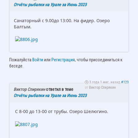
Отчёты рыбалки на Урале за Июнь 2023
Санаторный с 9.00до 13:00. На фидер. Озеро
Балтым.
Пожалуйста
Войти
или
Регистрация
, чтобы присоединиться к
беседе.
3 года 1 мес. назад
#123
от
Виктор Спирякин
Виктор Спирякин
ответил в теме
Отчёты рыбалки на Урале за Июнь 2023
С 8-00 до 13-00 от трубы. Озеро Шелюгино.