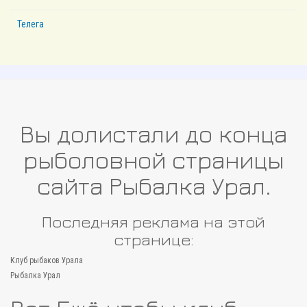
Телега
Вы долистали до конца
рыболовной страницы
сайта Рыбалка Урал.
Последняя реклама на этой
странице:
Клуб рыбаков Урала
Рыбалка Урал