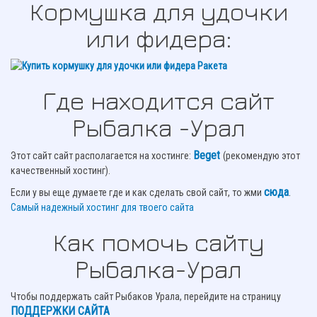
Кормушка для удочки
или фидера:
Где находится сайт
Рыбалка -Урал
Beget
Этот сайт сайт располагается на хостинге:
(рекомендую этот
качественный хостинг).
сюда
.
Если у вы еще думаете где и как сделать свой сайт, то жми
Самый надежный хостинг для твоего сайта
Как помочь сайту
Рыбалка-Урал
Чтобы поддержать сайт Рыбаков Урала, перейдите на страницу
ПОДДЕРЖКИ САЙТА