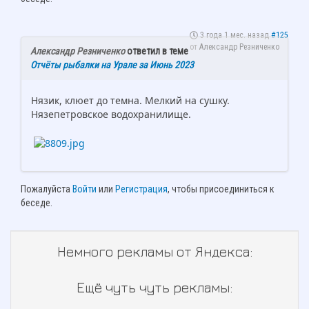
3 года 1 мес. назад
#125
от
Александр Резниченко
Александр Резниченко
ответил в теме
Отчёты рыбалки на Урале за Июнь 2023
Нязик, клюет до темна. Мелкий на сушку.
Нязепетровское водохранилище.
Пожалуйста
Войти
или
Регистрация
, чтобы присоединиться к
беседе.
Немного рекламы от Яндекса:
Ещё чуть чуть рекламы: