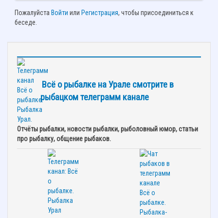
Пожалуйста
Войти
или
Регистрация
, чтобы присоединиться к
беседе.
Всё о рыбалке на Урале смотрите в
рыбацком телеграмм канале
Отчёты рыбалки, новости рыбалки, рыболовный юмор, статьи
про рыбалку, общение рыбаков.