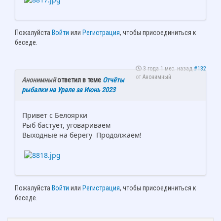
Пожалуйста
Войти
или
Регистрация
, чтобы присоединиться к
беседе.
3 года 1 мес. назад
#132
от
Анонимный
Анонимный
ответил в теме
Отчёты
рыбалки на Урале за Июнь 2023
Привет с Белоярки
Рыб бастует, уговариваем
Выходные на берегу Продолжаем!
Пожалуйста
Войти
или
Регистрация
, чтобы присоединиться к
беседе.