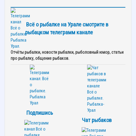
Всё о рыбалке на Урале смотрите в
рыбацком телеграмм канале
Отчёты рыбалки, новости рыбалки, рыболовный юмор, статьи
про рыбалку, общение рыбаков.
Подпишись
Чат рыбаков