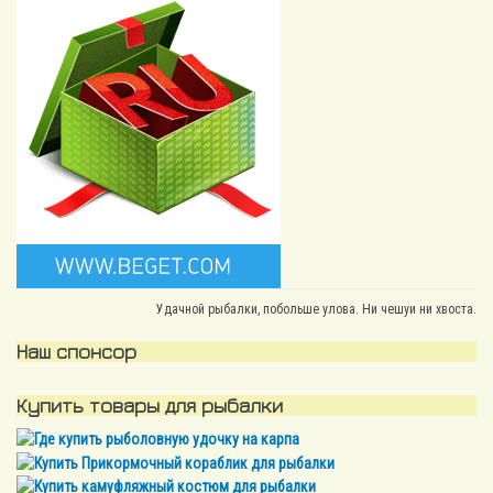
Удачной рыбалки, побольше улова. Ни чешуи ни хвоста.
Наш спонсор
Купить товары для рыбалки