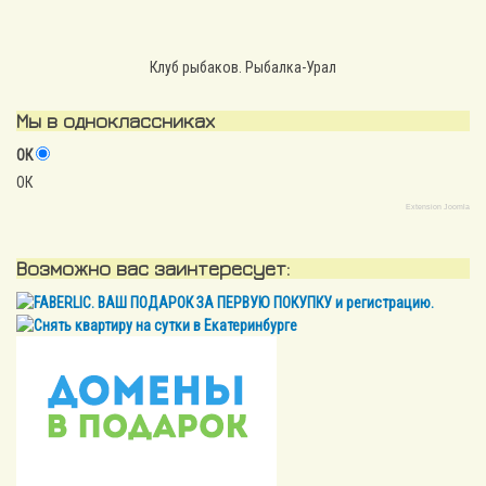
Клуб рыбаков. Рыбалка-Урал
Мы в одноклассниках
ОК
ОК
Extension Joomla
Возможно вас заинтересует: