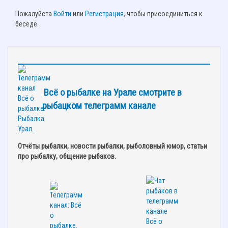
Пожалуйста
Войти
или
Регистрация
, чтобы присоединиться к
беседе.
Всё о рыбалке на Урале смотрите в
рыбацком телеграмм канале
Отчёты рыбалки, новости рыбалки, рыболовный юмор, статьи
про рыбалку, общение рыбаков.