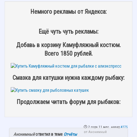
Немного рекламы от Яндекса:
Ещё чуть чуть рекламы:
Добавь в корзину Камуфляжный костюм.
Всего 1850 рублей.
Смазка для катушки нужна каждому рыбаку:
Продолжаем читать форум для рыбаков:
2 года 11 мес. назад
#275
от
Анонимный
Анонимный
ответил в теме
Отчёты