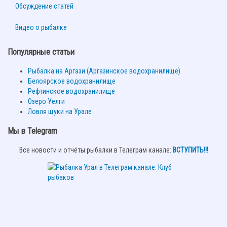
Обсуждение статей
Видео о рыбалке
Популярные статьи
Рыбалка на Аргази (Аргазинское водохранилище)
Белоярское водохранилище
Рефтинское водохранилище
Озеро Уелги
Ловля щуки на Урале
Мы в Telegram
Все новости и отчёты рыбалки в Телеграм канале:
ВСТУПИТЬ!!!