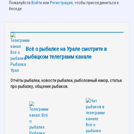
Пожалуйста
Войти
или
Регистрация
, чтобы присоединиться к
беседе.
Всё о рыбалке на Урале смотрите в
рыбацком телеграмм канале
Отчёты рыбалки, новости рыбалки, рыболовный юмор, статьи
про рыбалку, общение рыбаков.