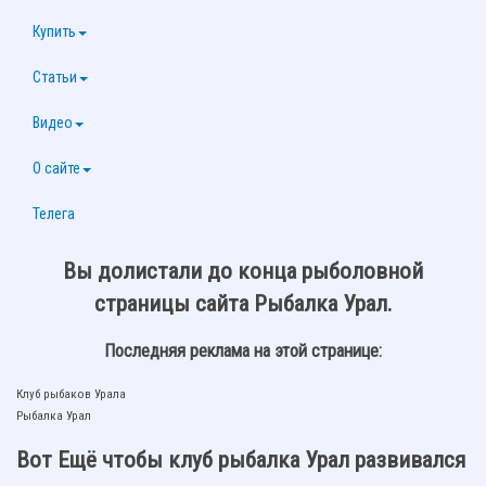
Купить
Статьи
Видео
О сайте
Телега
Вы долистали до конца рыболовной
страницы сайта Рыбалка Урал.
Последняя реклама на этой странице:
Клуб рыбаков Урала
Рыбалка Урал
Вот Ещё чтобы клуб рыбалка Урал развивался