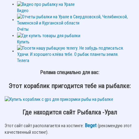
Видео
Очёты
Купить
Телега
Релама специально для вас:
Этот кораблик пригодится тебе на рыбалке:
Где находится сайт Рыбалка -Урал
Beget
Этот сайт сайт располагается на хостинге:
(рекомендую этот
качественный хостинг).