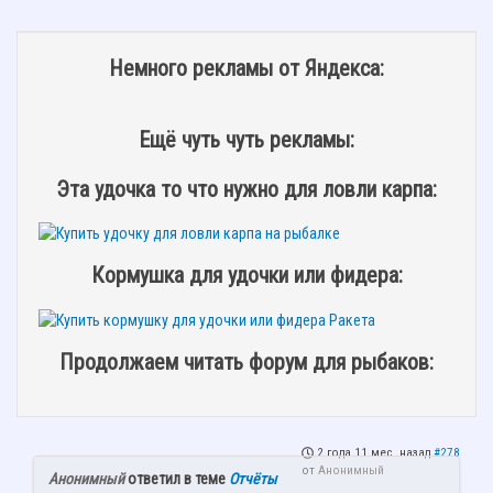
Немного рекламы от Яндекса:
Ещё чуть чуть рекламы:
Эта удочка то что нужно для ловли карпа:
Кормушка для удочки или фидера:
Продолжаем читать форум для рыбаков:
2 года 11 мес. назад
#278
от
Анонимный
Анонимный
ответил в теме
Отчёты