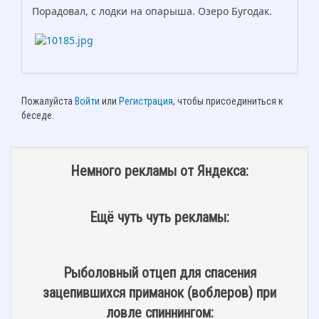
Порадовал, с лодки на опарыша. Озеро Бугодак.
Пожалуйста
Войти
или
Регистрация
, чтобы присоединиться к
беседе.
Немного рекламы от Яндекса:
Ещё чуть чуть рекламы:
Рыболовный отцеп для спасения
зацепившихся приманок (воблеров) при
ловле спиннингом: