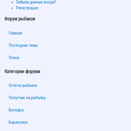
Забыли данные входа?
Регистрация
Форум рыбаков
Главная
Последние темы
Поиск
Категории форума
Отчеты рыбалки
Попутчик на рыбалку
Беседка
Барахолка