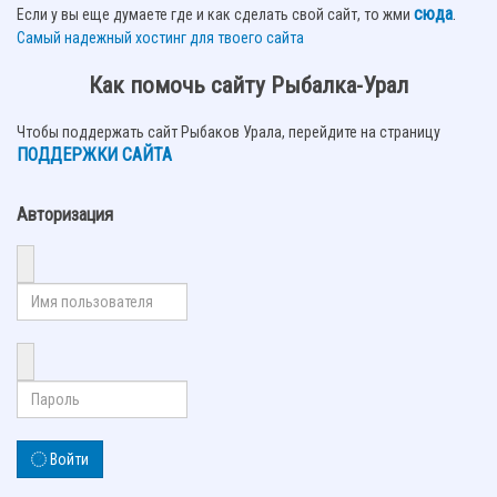
сюда
.
Если у вы еще думаете где и как сделать свой сайт, то жми
Самый надежный хостинг для твоего сайта
Как помочь сайту Рыбалка-Урал
Чтобы поддержать сайт Рыбаков Урала, перейдите на страницу
ПОДДЕРЖКИ САЙТА
Авторизация
Войти