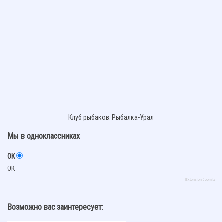
Клуб рыбаков. Рыбалка-Урал
Мы в одноклассниках
ОК
ОК
Extension Joomla
Возможно вас заинтересует: