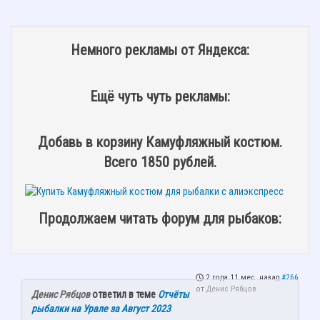
Немного рекламы от Яндекса:
Ещё чуть чуть рекламы:
Добавь в корзину Камуфляжный костюм.
Всего 1850 рублей.
Продолжаем читать форум для рыбаков:
2 года 11 мес. назад
#266
от
Денис Рябцов
Денис Рябцов
ответил в теме
Отчёты
рыбалки на Урале за Август 2023