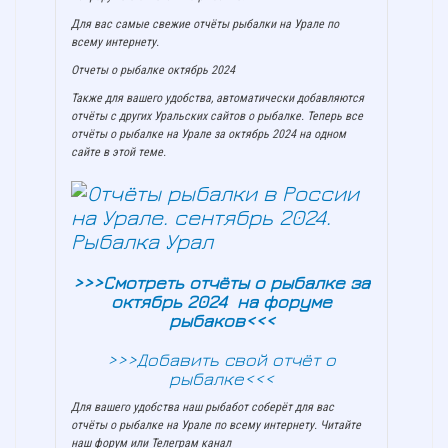
Для вас самые свежие отчёты рыбалки на Урале по
всему интернету.
Отчеты о рыбалке октябрь 2024
Также для вашего удобства, автоматически добавляются
отчёты с других Уральских сайтов о рыбалке. Теперь все
отчёты о рыбалке на Урале за октябрь 2024 на одном
сайте в этой теме.
>>>Смотреть отчёты о рыбалке за
октябрь 2024 на форуме
рыбаков<<<
>>>Добавить свой отчёт о
рыбалке<<<
Для вашего удобства наш рыбабот соберёт для вас
отчёты о рыбалке на Урале по всему интернету. Читайте
наш форум или Телеграм канал