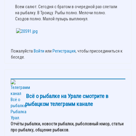
Всем салют. Сегодня с братом в очередной раз слетали
на рыбалку. В Троицу. Рыбы полно. Мелочи полно.
Сходов полно. Малой пузырь выплюнул.
Пожалуйста
Войти
или
Регистрация
, чтобы присоединиться к
беседе.
Всё о рыбалке на Урале смотрите в
рыбацком телеграмм канале
Отчёты рыбалки, новости рыбалки, рыболовный юмор, статьи
про рыбалку, общение рыбаков.