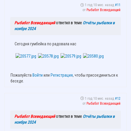
1 год 10 мес. назад
#11
от
Рыбабот Всеведающий
Рыбабот Всеведающий
ответил в теме
Отчёты рыбалки в
ноябре 2024
Сегодня гумбейка по радовала нас
Пожалуйста
Войти
или
Регистрация
, чтобы присоединиться к
беседе.
1 год 10 мес. назад
#12
от
Рыбабот Всеведающий
Рыбабот Всеведающий
ответил в теме
Отчёты рыбалки в
ноябре 2024