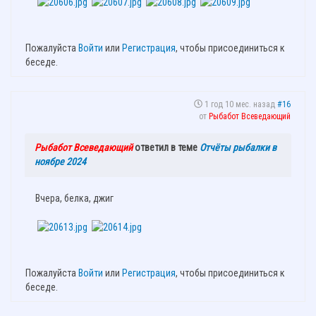
Пожалуйста
Войти
или
Регистрация
, чтобы присоединиться к
беседе.
1 год 10 мес. назад
#16
от
Рыбабот Всеведающий
Рыбабот Всеведающий
ответил в теме
Отчёты рыбалки в
ноябре 2024
Вчера, белка, джиг
Пожалуйста
Войти
или
Регистрация
, чтобы присоединиться к
беседе.