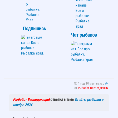
Подпишись
Чат рыбаков
1 год 10 мес. назад
#4
от
Рыбабот Всеведающий
Рыбабот Всеведающий
ответил в теме
Отчёты рыбалки в
ноябре 2024