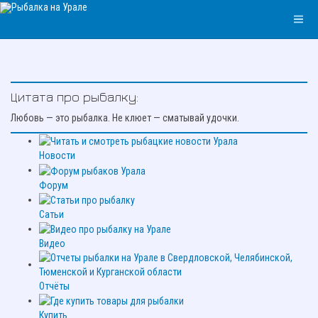
Цитата про рыбалку:
Любовь — это рыбалка. Не клюет — сматывай удочки.
Новости
Форум
Сатьи
Видео
Отчёты
Купить