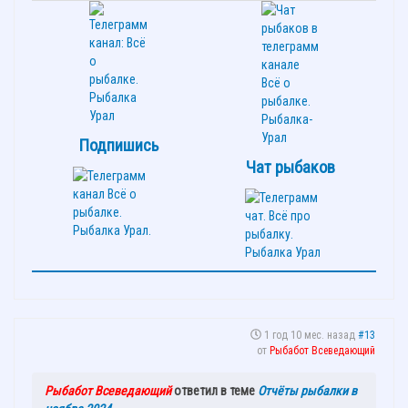
Подпишись
Чат рыбаков
1 год 10 мес. назад
#13
от
Рыбабот Всеведающий
Рыбабот Всеведающий
ответил в теме
Отчёты рыбалки в