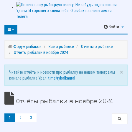
Телега
Войти
Форум рыбаков
Все о рыбалке
Отчеты о рыбалке
Отчёты рыбалки в ноябре 2024
×
Читайте отчёты и новости про рыбалку на нашем телеграмм
канале рыбалка Урал:
t.me/rybalkaural
Отчёты рыбалки в ноябре 2024
1
2
3