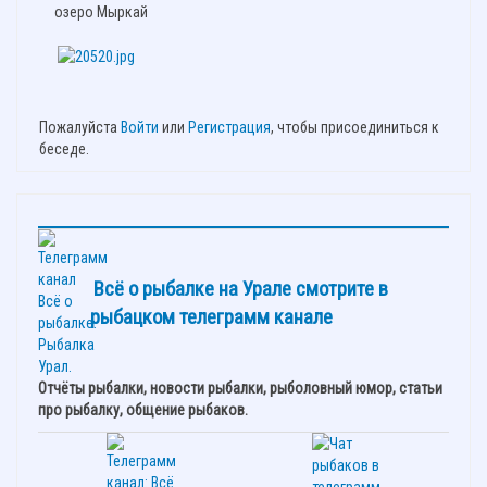
озеро Мыркай
Пожалуйста
Войти
или
Регистрация
, чтобы присоединиться к
беседе.
Всё о рыбалке на Урале смотрите в
рыбацком телеграмм канале
Отчёты рыбалки, новости рыбалки, рыболовный юмор, статьи
про рыбалку, общение рыбаков.