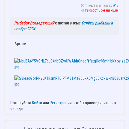
1 год 9 мес. назад
#17
от
Рыбабот Всеведающий
Рыбабот Всеведающий
ответил в теме
Отчёты рыбалки в
ноябре 2024
Аргази
Пожалуйста
Войти
или
Регистрация
, чтобы присоединиться к
беседе.