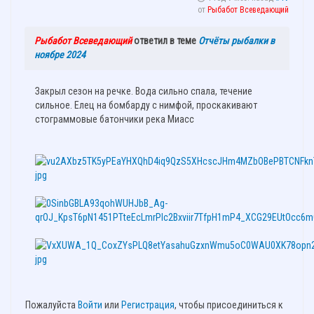
от
Рыбабот Всеведающий
Рыбабот Всеведающий
ответил в теме
Отчёты рыбалки в
ноябре 2024
Закрыл сезон на речке. Вода сильно спала, течение
сильное. Елец на бомбарду с нимфой, проскакивают
стограммовые батончики река Миасс
Пожалуйста
Войти
или
Регистрация
, чтобы присоединиться к