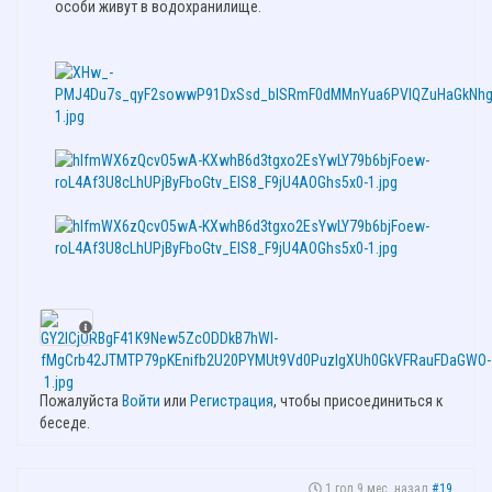
особи живут в водохранилище.
Пожалуйста
Войти
или
Регистрация
, чтобы присоединиться к
беседе.
1 год 9 мес. назад
#19