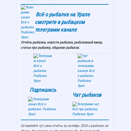
Всё о рыбалке на Урале
смотрите в рыбацком
телеграмм канале
Отчёты рыбалки, новости рыбалки, рыболовный юмор,
статьи про рыбалку, общение рыбаков.
Подпишись
Чат рыбаков
Оставляйте тут свои отчёты за октябрь 2024 о рыбалке на