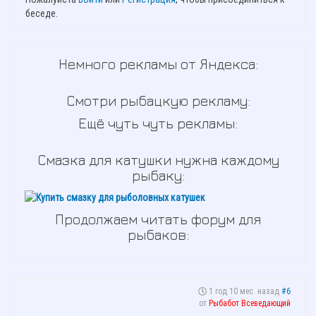
беседе.
Немного рекламы от Яндекса:
Смотри рыбацкую рекламу:
Ещё чуть чуть рекламы:
Смазка для катушки нужна каждому
рыбаку:
Продолжаем читать форум для
рыбаков:
1 год 10 мес. назад
#6
от
Рыбабот Всеведающий