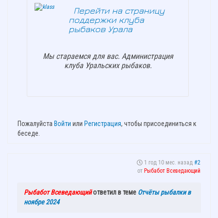
Перейти на страницу
поддержки клуба
рыбаков Урала
Мы стараемся для вас. Администрация
клуба Уральских рыбаков.
Пожалуйста
Войти
или
Регистрация
, чтобы присоединиться к
беседе.
1 год 10 мес. назад
#2
от
Рыбабот Всеведающий
Рыбабот Всеведающий
ответил в теме
Отчёты рыбалки в
ноябре 2024