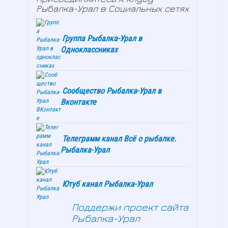
Рыбалка-Урал в Социальных сетях
Группа Рыбалка-Урал в
Одноклассниках
Сообщество Рыбалка-Урал в
Вконтакте
Телеграмм канал Всё о рыбалке.
Рыбалка-Урал
Ютуб канал Рыбалка-Урал
Поддержи проект сайта
Рыбалка-Урал