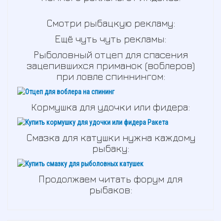
Смотри рыбацкую рекламу:
Ещё чуть чуть рекламы:
Рыболовный отцеп для спасения
зацепившихся приманок (воблеров)
при ловле спиннингом:
Кормушка для удочки или фидера:
Смазка для катушки нужна каждому
рыбаку:
Продолжаем читать форум для
рыбаков: