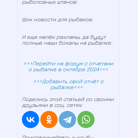
рыболовных штанов:
Шок новости для рыбаков:
И еще малёк рекламы, да будут
полные наши бокалы на рыбалке:
>>>Перейти на форум с отчетами
о рыбалке в октябре 2024<<<
>>>Добавить свой отчёт о
рыбалке<<<
Поделись этой статьей со своими
друзьями в соц. сетях:
Присоединяйтесь к клубу