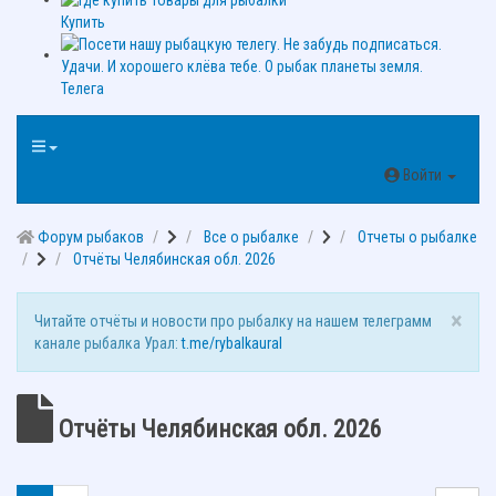
Купить
Телега
Войти
Форум рыбаков
Все о рыбалке
Отчеты о рыбалке
Отчёты Челябинская обл. 2026
×
Читайте отчёты и новости про рыбалку на нашем телеграмм
канале рыбалка Урал:
t.me/rybalkaural
Отчёты Челябинская обл. 2026