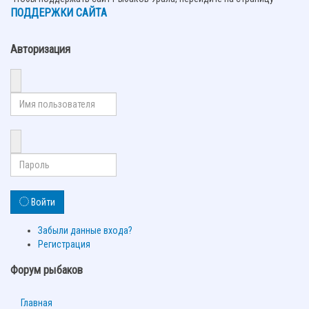
ПОДДЕРЖКИ САЙТА
Авторизация
Войти
Забыли данные входа?
Регистрация
Форум рыбаков
Главная