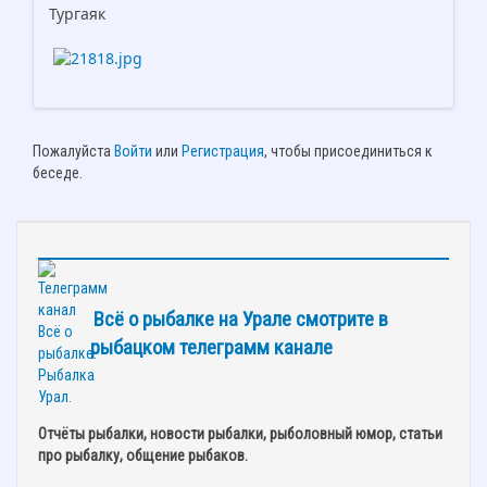
Тургаяк
Пожалуйста
Войти
или
Регистрация
, чтобы присоединиться к
беседе.
Всё о рыбалке на Урале смотрите в
рыбацком телеграмм канале
Отчёты рыбалки, новости рыбалки, рыболовный юмор, статьи
про рыбалку, общение рыбаков.