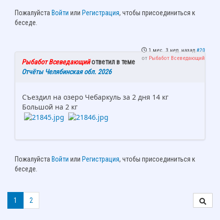
Пожалуйста
Войти
или
Регистрация
, чтобы присоединиться к
беседе.
1 мес. 3 нед. назад
#20
от
Рыбабот Всеведающий
Рыбабот Всеведающий
ответил в теме
Отчёты Челябинская обл. 2026
Съездил на озеро Чебаркуль за 2 дня 14 кг
Большой на 2 кг
Пожалуйста
Войти
или
Регистрация
, чтобы присоединиться к
беседе.
1
2