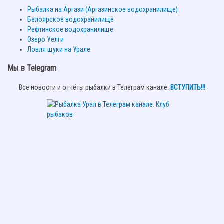
Рыбалка на Аргази (Аргазинское водохранилище)
Белоярское водохранилище
Рефтинское водохранилище
Озеро Уелги
Ловля щуки на Урале
Мы в Telegram
Все новости и отчёты рыбалки в Телеграм канале:
ВСТУПИТЬ!!!