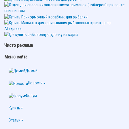
Чисто реклама
Меню сайта
Домой
Новости
Форум
Купить
Статьи