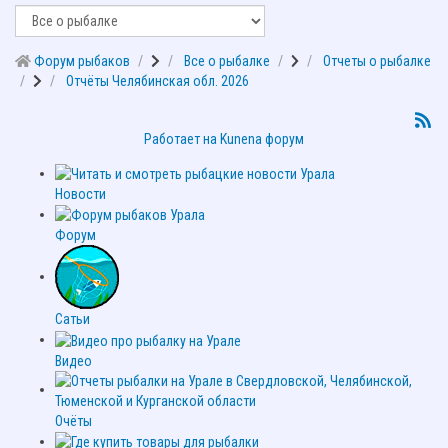
Форум рыбаков
Все о рыбалке
Отчеты о рыбалке
Отчёты Челябинская обл. 2026
Работает на
Kunena форум
Новости
Форум
Сатьи
Видео
Очёты