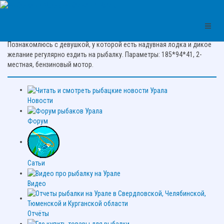
Рыбалка на Урале
Цитата про рыбалку:
Познакомлюсь с девушкой, у которой есть надувная лодка и дикое
желание регулярно ездить на рыбалку. Параметры: 185*94*41, 2-
местная, бензиновый мотор.
Новости
Форум
Сатьи
Видео
Отчёты