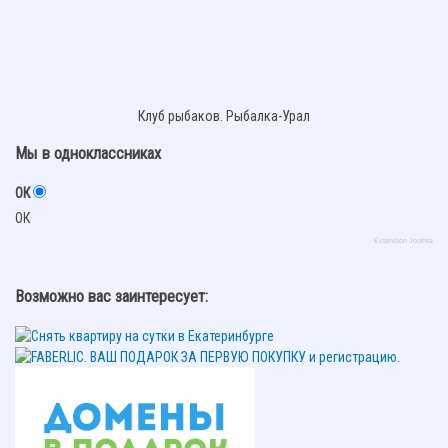
Клуб рыбаков. Рыбалка-Урал
Мы в одноклассниках
ОК
ОК
Extension Joomla
Возможно вас заинтересует: