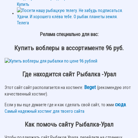
Купить
Телега
Релама специально для вас:
Купить воблеры в ассортименте 96 руб.
Где находится сайт Рыбалка -Урал
Beget
Этот сайт сайт располагается на хостинге:
(рекомендую этот
качественный хостинг).
сюда
.
Если у вы еще думаете где и как сделать свой сайт, то жми
Самый надежный хостинг для твоего сайта
Как помочь сайту Рыбалка-Урал
Чтобы поддержать сайт Рыбаков Урала, перейдите на страницу