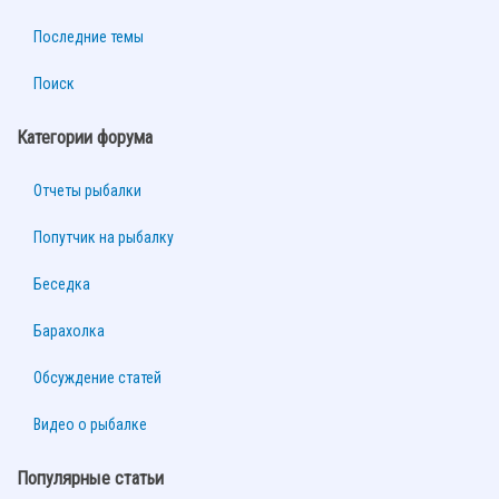
Последние темы
Поиск
Категории форума
Отчеты рыбалки
Попутчик на рыбалку
Беседка
Барахолка
Обсуждение статей
Видео о рыбалке
Популярные статьи