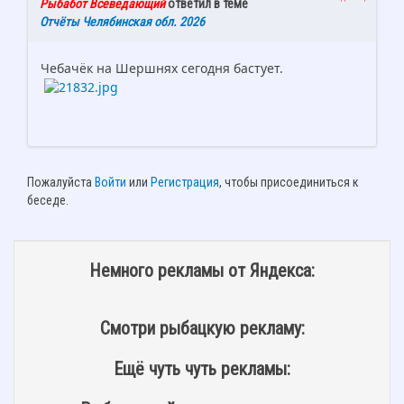
Рыбабот Всеведающий
ответил в теме
Отчёты Челябинская обл. 2026
Чебачёк на Шершнях сегодня бастует.
Пожалуйста
Войти
или
Регистрация
, чтобы присоединиться к
беседе.
Немного рекламы от Яндекса:
Смотри рыбацкую рекламу:
Ещё чуть чуть рекламы: