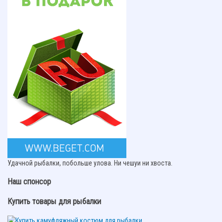
Удачной рыбалки, побольше улова. Ни чешуи ни хвоста.
Наш спонсор
Купить товары для рыбалки