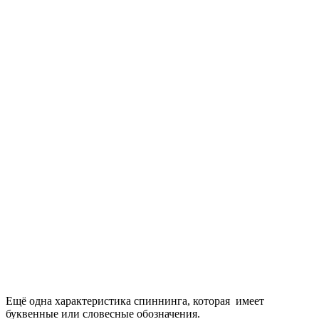
Ещё одна характеристика спиннинга, которая имеет
буквенные или словесные обозначения.