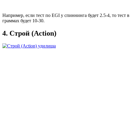
Например, если тест по EGI у спиннинга будет 2.5-4, то тест в
граммах будет 10-30.
4. Строй (Action)