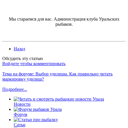
Мы стараемся для вас. Администрация клуба Уральских
рыбаков.
Назад
Обсудить эту статью
Войдите чтобы комментировать
Тема на форуме: Выбор удилища. Как правильно читать
маркировку удилищ?
Подробнее...
Новости
Форум
Сатьи