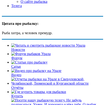
О сайте рыбалка
Телега
Цитата про рыбалку:
Рыба хитра, а человек премудр.
Новости
Форум
Сатьи
Видео
Отчёты
Купить