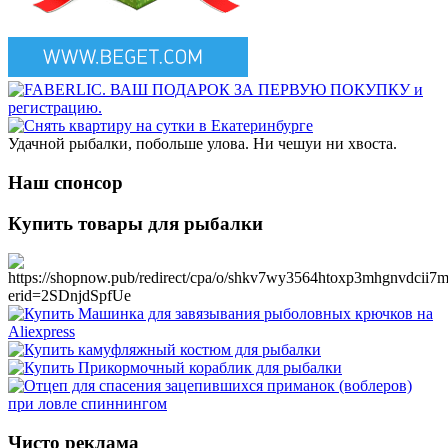
Удачной рыбалки, побольше улова. Ни чешуи ни хвоста.
Наш спонсор
Купить товары для рыбалки
Чисто реклама