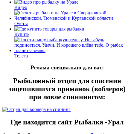
Видео
Очёты
Купить
Телега
Релама специально для вас:
Рыболовный отцеп для спасения
зацепившихся приманок (воблеров)
при ловле спиннингом:
Где находится сайт Рыбалка -Урал