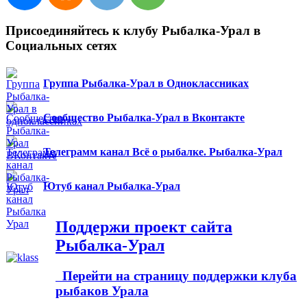
Присоединяйтесь к клубу Рыбалка-Урал в
Социальных сетях
Группа Рыбалка-Урал в Одноклассниках
Сообщество Рыбалка-Урал в Вконтакте
Телеграмм канал Всё о рыбалке. Рыбалка-Урал
Ютуб канал Рыбалка-Урал
Поддержи проект сайта
Рыбалка-Урал
Перейти на страницу поддержки клуба
рыбаков Урала