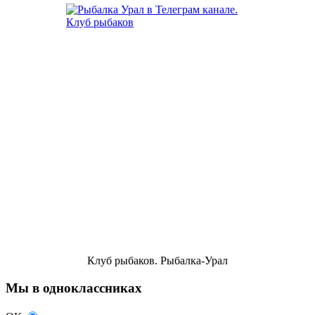
Клуб рыбаков. Рыбалка-Урал
Мы в одноклассниках