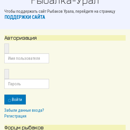
Рыбалка-Урал
Чтобы поддержать сайт Рыбаков Урала, перейдите на страницу
ПОДДЕРЖКИ САЙТА
Авторизация
Войти
Забыли данные входа?
Регистрация
Форум рыбаков