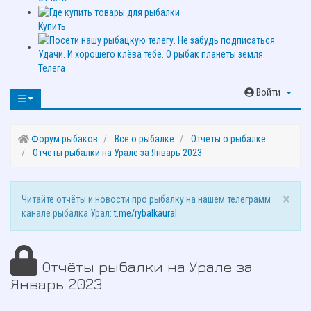
Купить
Телега
Войти
Форум рыбаков
Все о рыбалке
Отчеты о рыбалке
Отчёты рыбалки на Урале за Январь 2023
×
Читайте отчёты и новости про рыбалку на нашем телеграмм
канале рыбалка Урал:
t.me/rybalkaural
Отчёты рыбалки на Урале за
Январь 2023