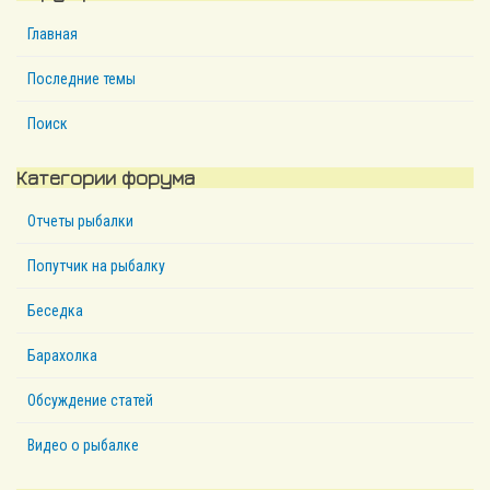
Главная
Последние темы
Поиск
Категории форума
Отчеты рыбалки
Попутчик на рыбалку
Беседка
Барахолка
Обсуждение статей
Видео о рыбалке