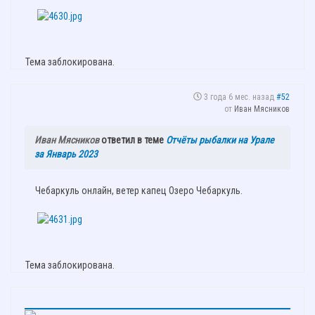
Тема заблокирована.
3 года 6 мес. назад
#52
от
Иван Мясников
Иван Мясников
ответил в теме
Отчёты рыбалки на Урале
за Январь 2023
Чебаркуль онлайн, ветер капец Озеро Чебаркуль.
Тема заблокирована.