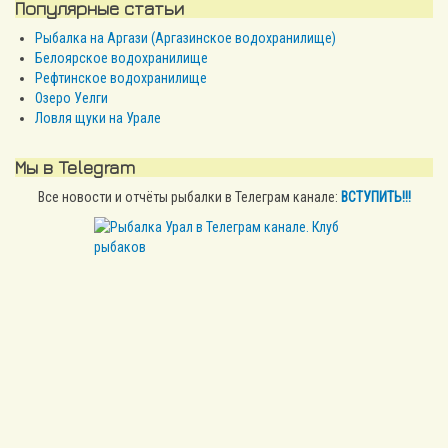
Популярные статьи
Рыбалка на Аргази (Аргазинское водохранилище)
Белоярское водохранилище
Рефтинское водохранилище
Озеро Уелги
Ловля щуки на Урале
Мы в Telegram
Все новости и отчёты рыбалки в Телеграм канале:
ВСТУПИТЬ!!!