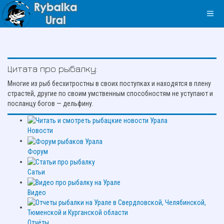
Цитата про рыбалку:
Многие из рыб бесхитростны в своих поступках и находятся в плену
страстей, другие по своим умственным способностям не уступают и
посланцу богов — дельфину.
Новости
Форум
Сатьи
Видео
Отчёты