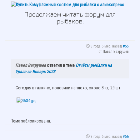
Продолжаем читать форум для
рыбаков:
3 года 6 мес. назад
#55
от
Павел Вахрушев
Павел Вахрушев
ответил в теме
Отчёты рыбалки на
Урале за Январь 2023
Сегодня в галкино, половили неплохо, около 8 кг, 29 шт
Тема заблокирована.
3 года 6 мес. назад
#56