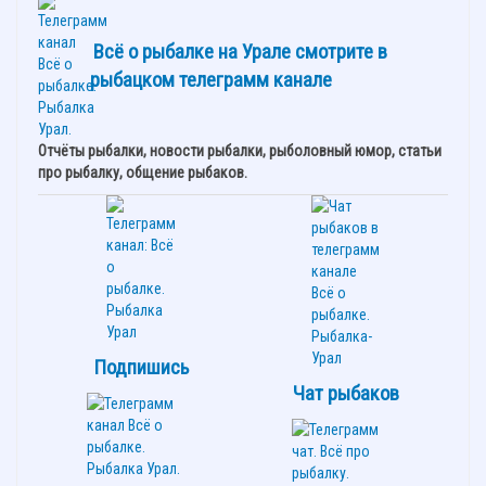
Всё о рыбалке на Урале смотрите в
рыбацком телеграмм канале
Отчёты рыбалки, новости рыбалки, рыболовный юмор, статьи
про рыбалку, общение рыбаков.
Подпишись
Чат рыбаков