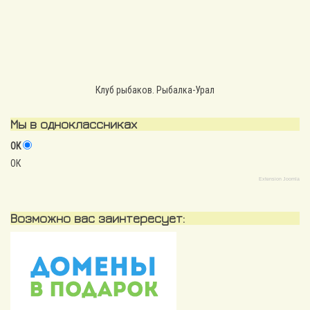
Клуб рыбаков. Рыбалка-Урал
Мы в одноклассниках
ОК
ОК
Extension Joomla
Возможно вас заинтересует: