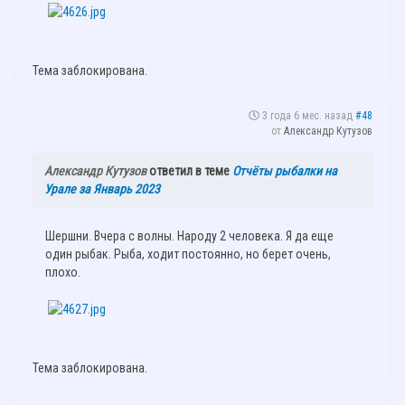
Тема заблокирована.
3 года 6 мес. назад
#48
от
Александр Кутузов
Александр Кутузов
ответил в теме
Отчёты рыбалки на
Урале за Январь 2023
Шершни. Вчера с волны. Народу 2 человека. Я да еще
один рыбак. Рыба, ходит постоянно, но берет очень,
плохо.
Тема заблокирована.