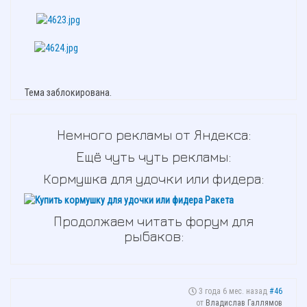
Тема заблокирована.
Немного рекламы от Яндекса:
Ещё чуть чуть рекламы:
Кормушка для удочки или фидера:
Продолжаем читать форум для
рыбаков:
3 года 6 мес. назад
#46
от
Владислав Галлямов