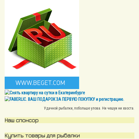
Удачной рыбалки, побольше улова. Ни чешуи ни хвоста.
Наш спонсор
Купить товары для рыбалки