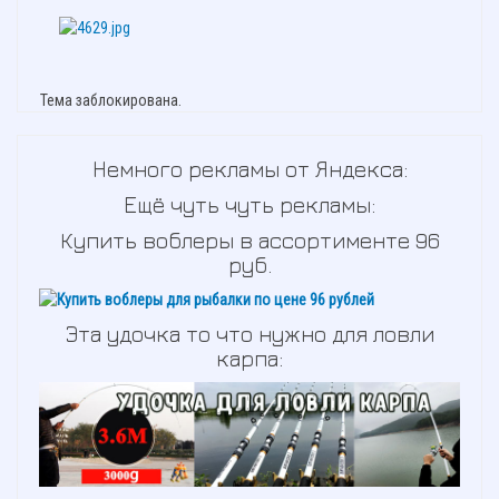
Тема заблокирована.
Немного рекламы от Яндекса:
Ещё чуть чуть рекламы:
Купить воблеры в ассортименте 96
руб.
Эта удочка то что нужно для ловли
карпа: