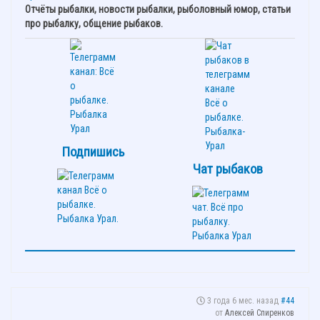
Отчёты рыбалки, новости рыбалки, рыболовный юмор, статьи
про рыбалку, общение рыбаков.
Подпишись
Чат рыбаков
3 года 6 мес. назад
#44
от
Алексей Спиренков