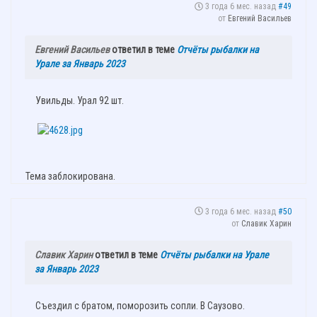
3 года 6 мес. назад
#49
от
Евгений Васильев
Евгений Васильев
ответил в теме
Отчёты рыбалки на
Урале за Январь 2023
Увильды. Урал 92 шт.
Тема заблокирована.
3 года 6 мес. назад
#50
от
Славик Харин
Славик Харин
ответил в теме
Отчёты рыбалки на Урале
за Январь 2023
Съездил с братом, поморозить сопли. В Саузово.