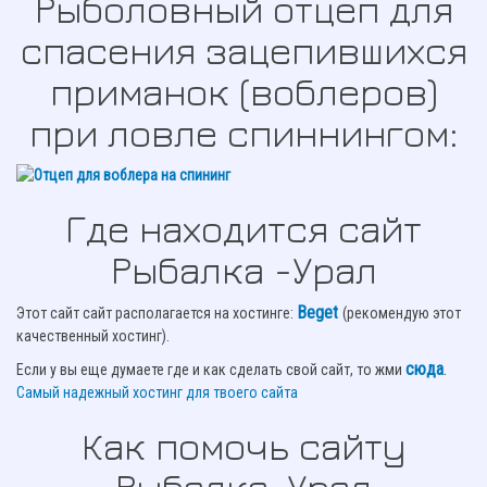
Рыболовный отцеп для
спасения зацепившихся
приманок (воблеров)
при ловле спиннингом:
Где находится сайт
Рыбалка -Урал
Beget
Этот сайт сайт располагается на хостинге:
(рекомендую этот
качественный хостинг).
сюда
.
Если у вы еще думаете где и как сделать свой сайт, то жми
Самый надежный хостинг для твоего сайта
Как помочь сайту