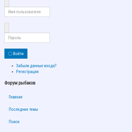
Войти
Забыли данные входа?
Регистрация
Форум рыбаков
Главная
Последние темы
Поиск