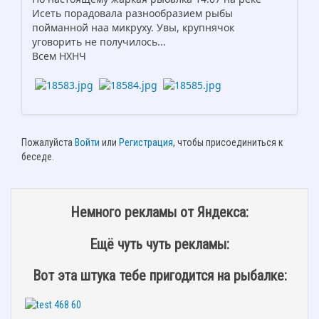
Исеть порадовала разнообразием рыбы
пойманной наа микруху. Увы, крупнячок
уговорить не получилось...
Всем НХНЧ
Пожалуйста
Войти
или
Регистрация
, чтобы присоединиться к
беседе.
Немного рекламы от Яндекса:
Ещё чуть чуть рекламы:
Вот эта штука тебе пригодится на рыбалке: