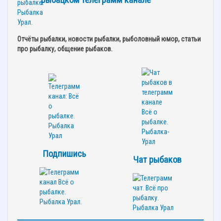
Отчёты рыбалки, новости рыбалки, рыболовный юмор, статьи
про рыбалку, общение рыбаков.
Подпишись
Чат рыбаков