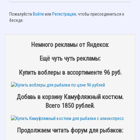
Пожалуйста
Войти
или
Регистрация
, чтобы присоединиться к
беседе.
Немного рекламы от Яндекса:
Ещё чуть чуть рекламы:
Купить воблеры в ассортименте 96 руб.
Добавь в корзину Камуфляжный костюм.
Всего 1850 рублей.
Продолжаем читать форум для рыбаков: