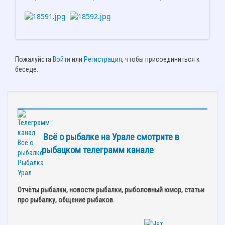
Пожалуйста
Войти
или
Регистрация
, чтобы присоединиться к
беседе.
Всё о рыбалке на Урале смотрите в
рыбацком телеграмм канале
Отчёты рыбалки, новости рыбалки, рыболовный юмор, статьи
про рыбалку, общение рыбаков.