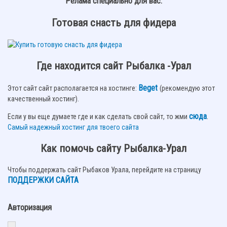
Релама специально для вас:
Готовая снасть для фидера
Где находится сайт Рыбалка -Урал
Beget
Этот сайт сайт располагается на хостинге:
(рекомендую этот
качественный хостинг).
сюда
.
Если у вы еще думаете где и как сделать свой сайт, то жми
Самый надежный хостинг для твоего сайта
Как помочь сайту Рыбалка-Урал
Чтобы поддержать сайт Рыбаков Урала, перейдите на страницу
ПОДДЕРЖКИ САЙТА
Авторизация