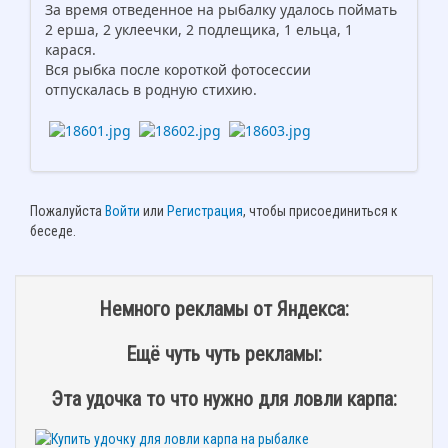
За время отведенное на рыбалку удалось поймать
2 ерша, 2 уклеечки, 2 подлещика, 1 ельца, 1
карася.
Вся рыбка после короткой фотосессии
отпускалась в родную стихию.
Пожалуйста
Войти
или
Регистрация
, чтобы присоединиться к
беседе.
Немного рекламы от Яндекса:
Ещё чуть чуть рекламы:
Эта удочка то что нужно для ловли карпа: