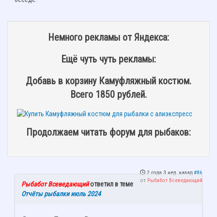
Немного рекламы от Яндекса:
Ещё чуть чуть рекламы:
Добавь в корзину Камуфляжный костюм.
Всего 1850 рублей.
Продолжаем читать форум для рыбаков:
2 года 3 нед. назад
#86
от
Рыбабот Всеведающий
Рыбабот Всеведающий
ответил в теме
Отчёты рыбалки июль 2024